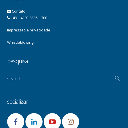
Contato
+49 – 4193 8806 – 700
Impressão e privacidade
Whistleblowing
pesquisa
socializar