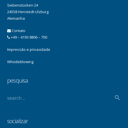
Siebenstücken 24
24558 Henstedt-Ulzburg
Alemanha
Contato
+49 – 4193 8806 – 700
Impressão e privacidade
Whistleblowing
pesquisa
socializar