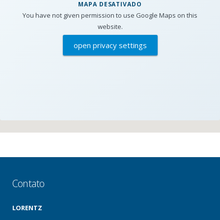
MAPA DESATIVADO
You have not given permission to use Google Maps on this
website.
open privacy settings
Contato
LORENTZ