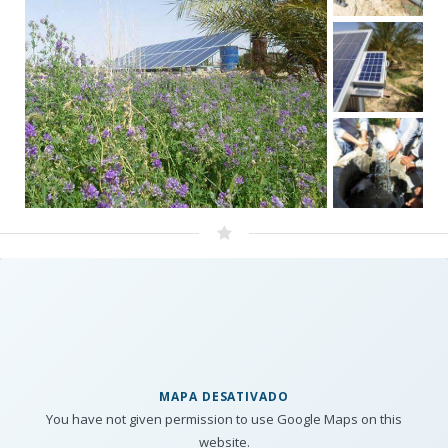
MAPA DESATIVADO
You have not given permission to use Google Maps on this
website.