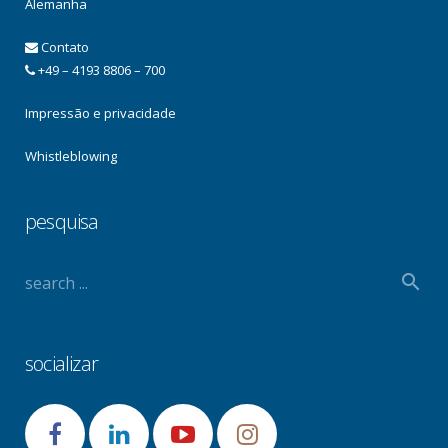
Alemanha
Contato
+49 – 4193 8806 – 700
Impressão e privacidade
Whistleblowing
pesquisa
socializar