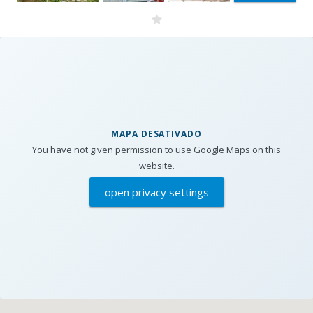
MAPA DESATIVADO
You have not given permission to use Google Maps on this
website.
open privacy settings