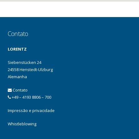
Contato
LORENTZ
Siebenstücken 24
24558 Henstedt-Ulzburg
Alemanha
Contato
+49 – 4193 8806 – 700
Impressão e privacidade
Whistleblowing