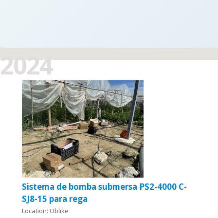
2024
Sistema de bomba submersa PS2-4000 C-
SJ8-15 para rega
Location: Oblikë