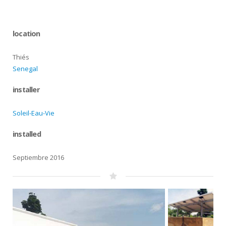
location
Thiés
Senegal
installer
Soleil-Eau-Vie
installed
Septiembre 2016