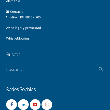
Alemania
Contacto
+49 – 4193 8806 – 700
Aviso legal y privacidad
Whistleblowing
Buscar
Redes Sociales