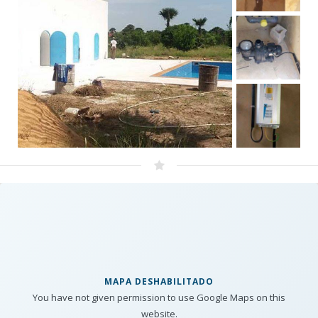
MAPA DESHABILITADO
You have not given permission to use Google Maps on this
website.