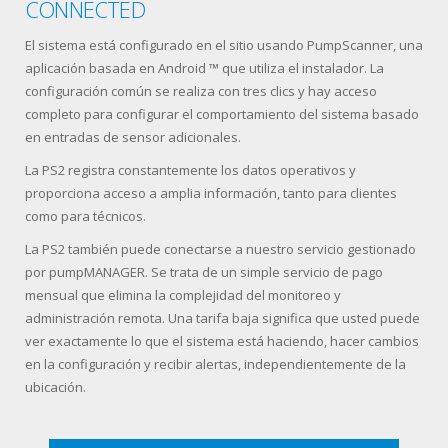
CONNECTED
El sistema está configurado en el sitio usando PumpScanner, una
aplicación basada en Android ™ que utiliza el instalador. La
configuración común se realiza con tres clics y hay acceso
completo para configurar el comportamiento del sistema basado
en entradas de sensor adicionales.
La PS2 registra constantemente los datos operativos y
proporciona acceso a amplia información, tanto para clientes
como para técnicos.
La PS2 también puede conectarse a nuestro servicio gestionado
por pumpMANAGER. Se trata de un simple servicio de pago
mensual que elimina la complejidad del monitoreo y
administración remota. Una tarifa baja significa que usted puede
ver exactamente lo que el sistema está haciendo, hacer cambios
en la configuración y recibir alertas, independientemente de la
ubicación.