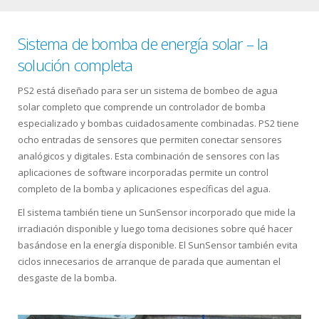
Sistema de bomba de energía solar – la
solución completa
PS2 está diseñado para ser un sistema de bombeo de agua
solar completo que comprende un controlador de bomba
especializado y bombas cuidadosamente combinadas. PS2 tiene
ocho entradas de sensores que permiten conectar sensores
analógicos y digitales. Esta combinación de sensores con las
aplicaciones de software incorporadas permite un control
completo de la bomba y aplicaciones específicas del agua.
El sistema también tiene un SunSensor incorporado que mide la
irradiación disponible y luego toma decisiones sobre qué hacer
basándose en la energía disponible. El SunSensor también evita
ciclos innecesarios de arranque de parada que aumentan el
desgaste de la bomba.