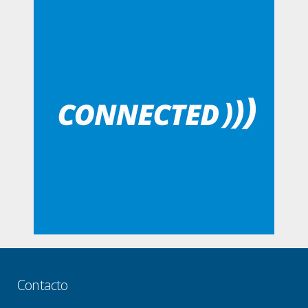
Contacto