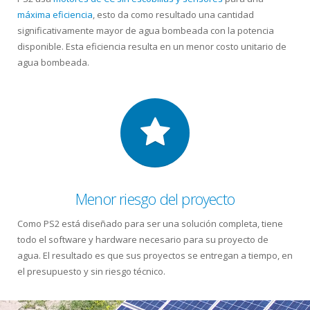
máxima eficiencia
, esto da como resultado una cantidad
significativamente mayor de agua bombeada con la potencia
disponible.
Esta eficiencia resulta en un menor costo unitario de
agua bombeada.
Menor riesgo del proyecto
Como PS2 está diseñado para ser una solución completa, tiene
todo el software y hardware necesario para su proyecto de
agua. El resultado es que sus proyectos se entregan a tiempo, en
el presupuesto y sin riesgo técnico.