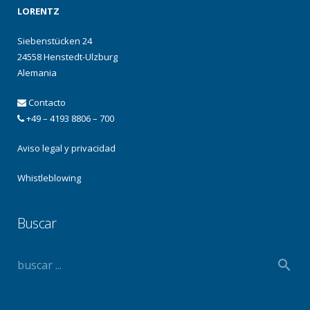
LORENTZ
Siebenstücken 24
24558 Henstedt-Ulzburg
Alemania
Contacto
+49 – 4193 8806 – 700
Aviso legal y privacidad
Whistleblowing
Buscar