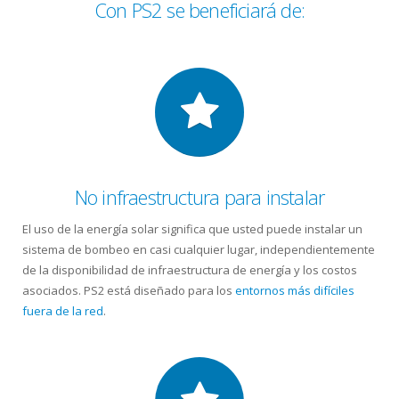
Con PS2 se beneficiará de:
No infraestructura para instalar
El uso de la energía solar significa que usted puede instalar un
sistema de bombeo en casi cualquier lugar, independientemente
de la disponibilidad de infraestructura de energía y los costos
asociados. PS2 está diseñado para los
entornos más difíciles
fuera de la red
.