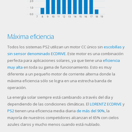
Máxima eficiencia
Todos los sistemas PS2 utilizan un motor CC único sin
escobillas y
sin sensor denominado ECDRIVE
. Este motor es una combinación
perfecta para aplicaciones solares, ya que tiene una
eficiencia
muy alta
en toda su gama de funcionamiento. Esto es muy
diferente a un pequeño motor de corriente alterna donde la
máxima eficiencia sólo se logra en una estrecha banda de
operación.
La energía solar siempre está cambiando a través del día y
dependiendo de las condiciones climáticas. El
LORENTZ ECDRIVE
y
PS2
tienen una eficiencia media diaria
de más del 90%
, la
mayoría de nuestros competidores alcanzan el 65% con cielos
azules claros y mucho menos cuando está nublado.