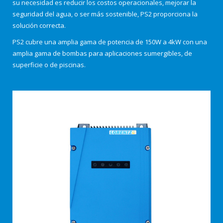
su necesidad es reducir los costos operacionales, mejorar la
seguridad del agua, o ser más sostenible, PS2 proporciona la
solución correcta.
PS2 cubre una amplia gama de potencia de 150W a 4kW con una
amplia gama de bombas para aplicaciones
sumergibles,
de
superficie
o de
piscinas
.