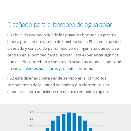
Diseñado para el bombeo de agua solar
PS2 ha sido diseñado desde los primeros bocetos en pizarra
blanca para ser un sistema de bombeo solar. El sistema ha sido
diseñado y construido por un equipo de ingeniería que sólo se
centran en el bombeo de agua solar. Esta experiencia significa
que diseñan, prueban y construyen sistemas donde la operación
en los
ambientes más duros y remotos
es normal.
PS2 está diseñado para ser de servicio en el campo, los
componentes de la unidad de bomba y la electrónica son
modulares para permitir un reemplazo rentable y rápido.