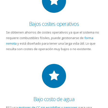
Bajos costes operativos
Se obtienen ahorros de costes operativos ya que el sistema no
requiere combustibles fósiles, puede gestionarse de
forma
remota
y está diseñado para tener una larga vida útil. Lo que
resulta son costes de operación muy bajos o no existente.
Bajo costo de agua
PS2 usa
motores de CC sin escobillas y sensores
para una