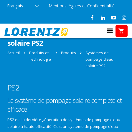
Français
Mentions légales et Confidentialité
Systèmes de pompage d’eau
solaire PS2
Accueil
Produits et
Produits
Systèmes de
Technologie
pompage d’eau
solaire PS2
PS2
Le système de pompage solaire complète et
efficace
PS2 est la dernière géneration de systèmes de pompage d’eau
solaire à haute efficacité. C’est un système de pompage d’eau