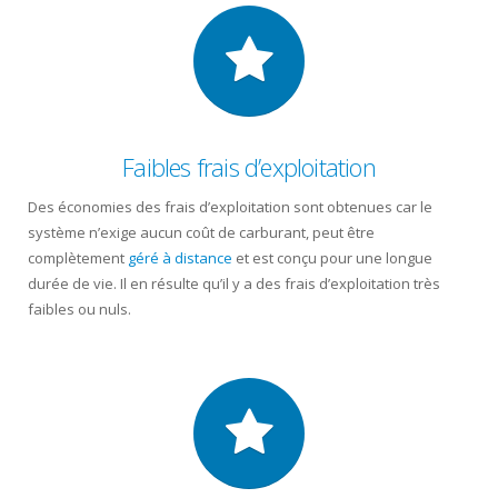
Faibles frais d’exploitation
Des économies des frais d’exploitation sont obtenues car le
système n’exige aucun coût de carburant, peut être
complètement
géré à distance
et est conçu pour une longue
durée de vie. Il en résulte qu’il y a des frais d’exploitation très
faibles ou nuls.