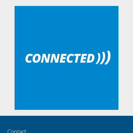
Contact