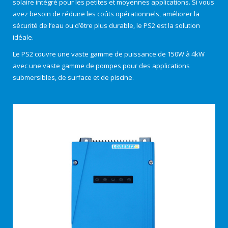
solaire intégré pour les petites et moyennes applications. Si vous
avez besoin de réduire les coûts opérationnels, améliorer la
sécurité de l’eau ou d’être plus durable, le PS2 est la solution
idéale.
Le PS2 couvre une vaste gamme de puissance de 150W à 4kW
avec une vaste gamme de pompes pour des applications
submersibles
, de
surface
et de
piscine
.