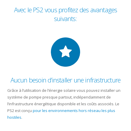
Avec le PS2 vous profitez des avantages
suivants:
Aucun besoin d’installer une infrastructure
Grâce à l’utilisation de l’énergie solaire vous pouvez installer un
système de pompe presque partout, indépendamment de
l’infrastructure énergétique disponible et les coûts associés. Le
PS2 est conçu
pour les environnements hors réseau les plus
hostiles
.