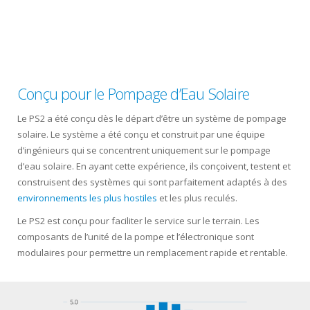
Conçu pour le Pompage d’Eau Solaire
Le PS2 a été conçu dès le départ d’être un système de pompage
solaire. Le système a été conçu et construit par une équipe
d’ingénieurs qui se concentrent uniquement sur le pompage
d’eau solaire. En ayant cette expérience, ils con
ç
oivent, testent et
construisent des systèmes qui sont parfaitement adaptés à des
environnements les plus hostiles
et les plus reculés.
Le PS2 est conçu pour faciliter le service sur le terrain. Les
composants de l’unité de la pompe et l’électronique sont
modulaires pour permettre un remplacement rapide et rentable.