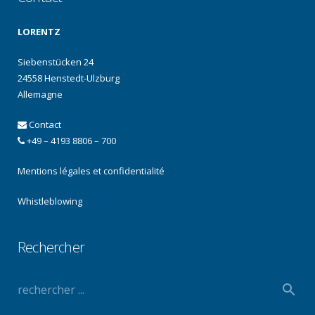
LORENTZ
Siebenstücken 24
24558 Henstedt-Ulzburg
Allemagne
Contact
+49 – 4193 8806 – 700
Mentions légales et confidentialité
Whistleblowing
Rechercher