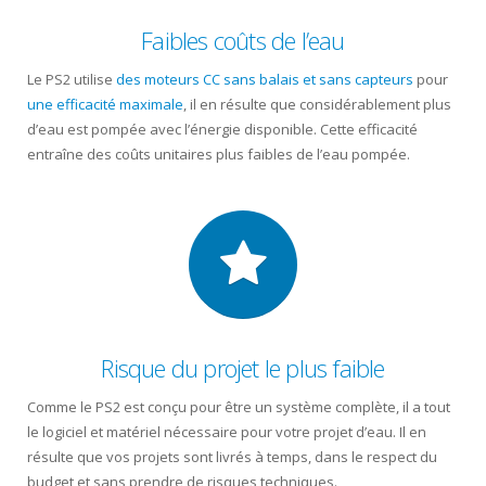
Faibles coûts de l’eau
Le PS2 utilise
des moteurs CC sans balais et sans capteurs
pour
une efficacité maximale
, il en résulte que considérablement plus
d’eau est pompée avec l’énergie disponible. Cette efficacité
entraîne des coûts unitaires plus faibles de l’eau pompée.
Risque du projet le plus faible
Comme le PS2 est conçu pour être un système complète, il a tout
le logiciel et matériel nécessaire pour votre projet d’eau. Il en
résulte que vos projets sont livrés à temps, dans le respect du
budget et sans prendre de risques techniques.