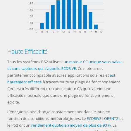
Haute Efficacité
Tous les systèmes PS2 utilisent
un moteur CC unique sans balais
et sans capteurs qui s’appelle ECDRIVE
. Ce moteur est
parfaitement compatible avec les applications solaires et
est
hautement efficace
à travers toute sa plage de fonctionnement.
Ceci est très différent d’un petit moteur CA qui n’atteint une
efficacité maximale que dans une plage de fonctionnement
étroite.
L’énergie solaire change constamment pendant le jour, en
fonction des conditions météorologiques. Le
ECDRIVE LORENTZ
et
le PS2 ont un
rendement quotidien moyen de plus de 90 %
. La