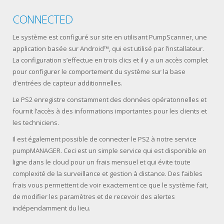
CONNECTED
Le système est configuré sur site en utilisant PumpScanner, une
application basée sur Android™, qui est utilisé par l’installateur.
La configuration s’effectue en trois clics et il y a un accès complet
pour configurer le comportement du système sur la base
d’entrées de capteur additionnelles.
Le PS2 enregistre constamment des données opératonnelles et
fournit l’accès à des informations importantes pour les clients et
les techniciens.
Il est également possible de connecter le PS2 à notre service
pumpMANAGER. Ceci est un simple service qui est disponible en
ligne dans le cloud pour un frais mensuel et qui évite toute
complexité de la surveillance et gestion à distance. Des faibles
frais vous permettent de voir exactement ce que le système fait,
de modifier les paramètres et de recevoir des alertes
indépendamment du lieu.