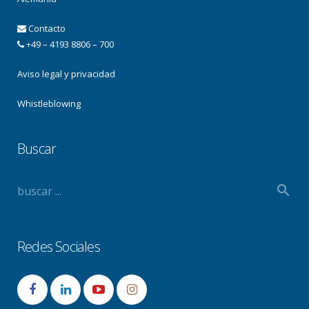
Contacto
+49 – 4193 8806 – 700
Aviso legal y privacidad
Whistleblowing
Buscar
Redes Sociales