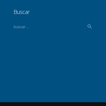
Buscar