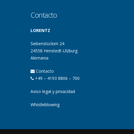
Contacto
LORENTZ
Siebenstücken 24
24558 Henstedt-Ulzburg
Alemania
Contacto
+49 – 4193 8806 – 700
Aviso legal y privacidad
Whistleblowing