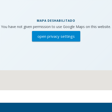
MAPA DESHABILITADO
You have not given permission to use Google Maps on this website.
open privacy settings