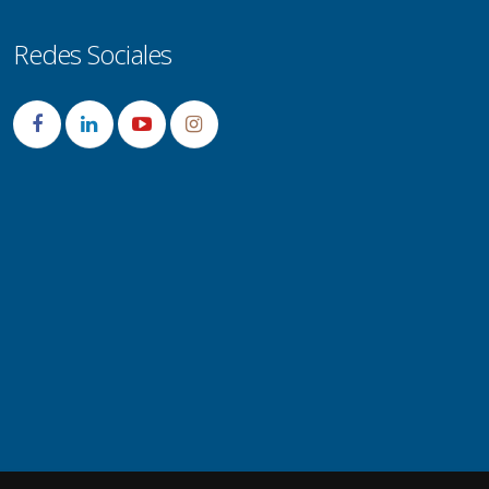
Redes Sociales