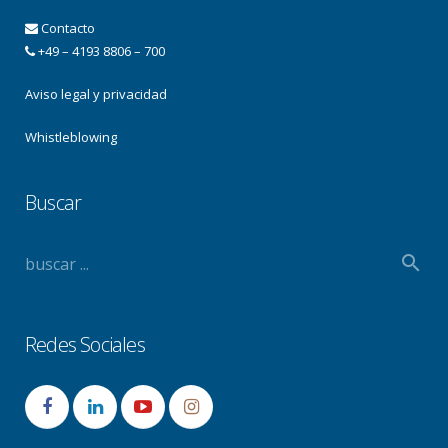
Contacto
+49 – 4193 8806 – 700
Aviso legal y privacidad
Whistleblowing
Buscar
Redes Sociales