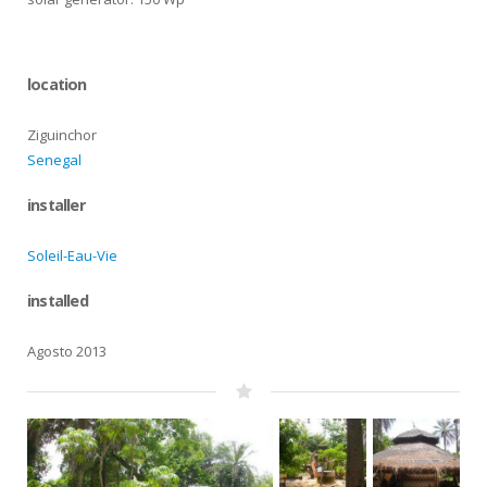
location
Ziguinchor
Senegal
installer
Soleil-Eau-Vie
installed
Agosto 2013