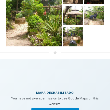
MAPA DESHABILITADO
You have not given permission to use Google Maps on this
website.