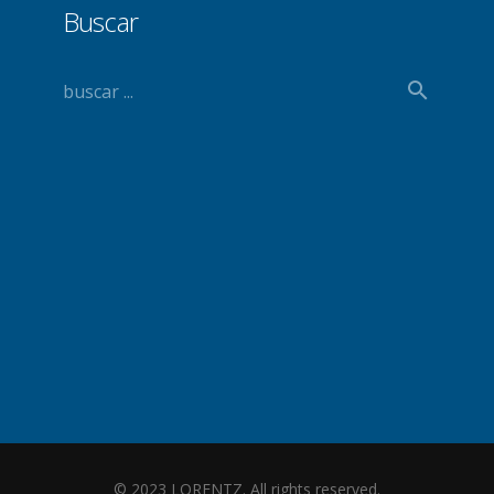
Buscar
© 2023 LORENTZ. All rights reserved.