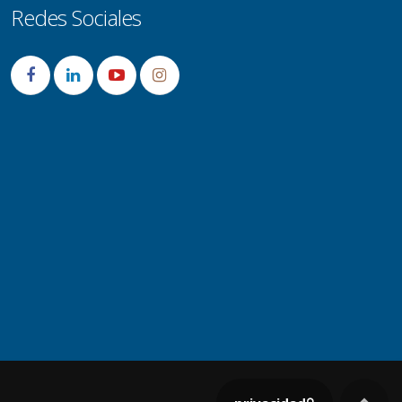
Redes Sociales