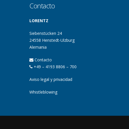
Contacto
LORENTZ
Siebenstücken 24
24558 Henstedt-Ulzburg
Alemania
Contacto
+49 – 4193 8806 – 700
Aviso legal y privacidad
Whistleblowing