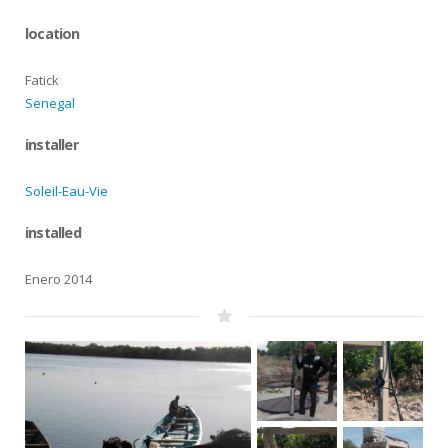
location
Fatick
Senegal
installer
Soleil-Eau-Vie
installed
Enero 2014