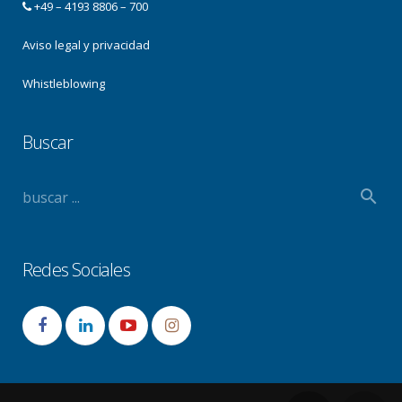
+49 – 4193 8806 – 700
Aviso legal y privacidad
Whistleblowing
Buscar
Redes Sociales