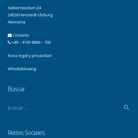
Siebenstücken 24
24558 Henstedt-Ulzburg
Alemania
Contacto
+49 – 4193 8806 – 700
Aviso legal y privacidad
Whistleblowing
Buscar
Redes Sociales