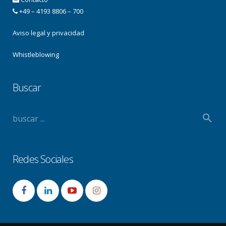
+49 – 4193 8806 – 700
Aviso legal y privacidad
Whistleblowing
Buscar
Redes Sociales