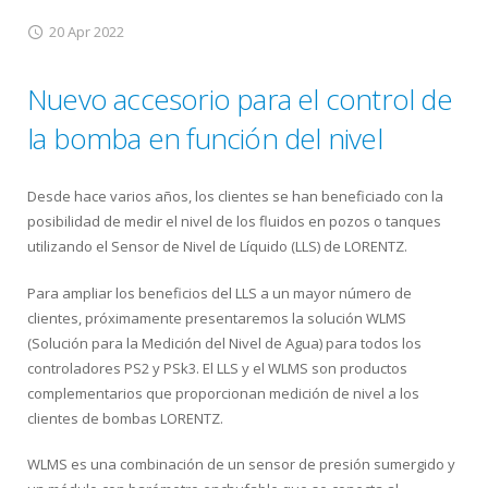
20 Apr 2022
Nuevo accesorio para el control de
la bomba en función del nivel
Desde hace varios años, los clientes se han beneficiado con la
posibilidad de medir el nivel de los fluidos en pozos o tanques
utilizando el Sensor de Nivel de Líquido (LLS) de LORENTZ.
Para ampliar los beneficios del LLS a un mayor número de
clientes, próximamente presentaremos la solución WLMS
(Solución para la Medición del Nivel de Agua) para todos los
controladores PS2 y PSk3. El LLS y el WLMS son productos
complementarios que proporcionan medición de nivel a los
clientes de bombas LORENTZ.
WLMS es una combinación de un sensor de presión sumergido y