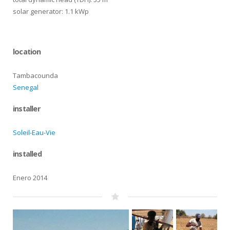
solar generator: 1.1 kWp
location
Tambacounda
Senegal
installer
Soleil-Eau-Vie
installed
Enero 2014