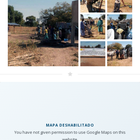
MAPA DESHABILITADO
You have not given permission to use Google Maps on this
website.