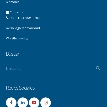
Alemania
Contacto
+49 – 4193 8806 – 700
Aviso legal y privacidad
Whistleblowing
Buscar
Redes Sociales