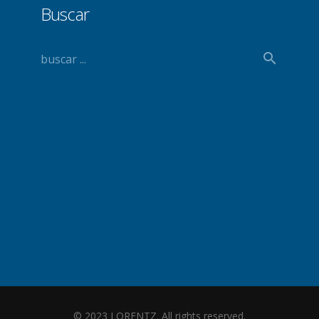
Buscar
© 2023 LORENTZ. All rights reserved.