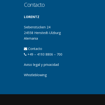
Contacto
LORENTZ
Siebenstücken 24
24558 Henstedt-Ulzburg
Alemania
Contacto
+49 – 4193 8806 – 700
Aviso legal y privacidad
Whistleblowing