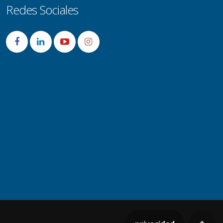
Redes Sociales