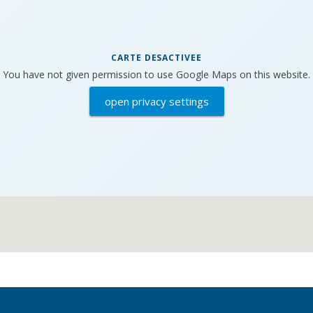
CARTE DESACTIVEE
You have not given permission to use Google Maps on this website.
open privacy settings