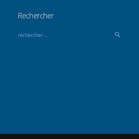
Rechercher