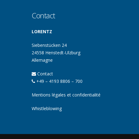
Contact
LORENTZ
Siebenstücken 24
24558 Henstedt-Ulzburg
Allemagne
Contact
+49 – 4193 8806 – 700
Mentions légales et confidentialité
Whistleblowing