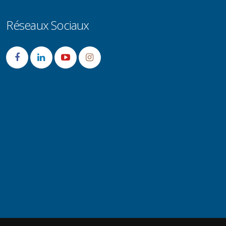
Réseaux Sociaux