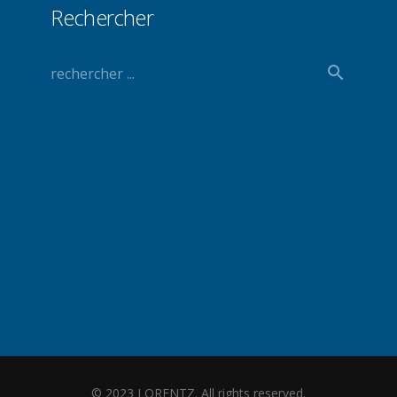
Rechercher
© 2023 LORENTZ. All rights reserved.