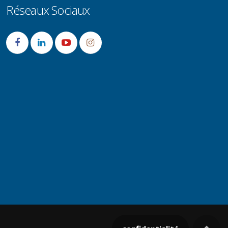
Réseaux Sociaux