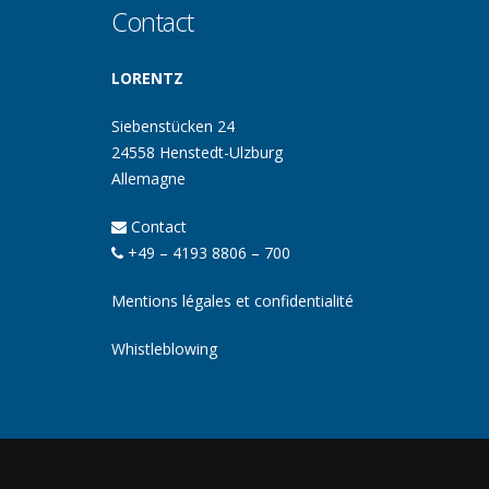
Contact
LORENTZ
Siebenstücken 24
24558 Henstedt-Ulzburg
Allemagne
Contact
+49 – 4193 8806 – 700
Mentions légales et confidentialité
Whistleblowing