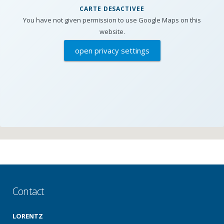
CARTE DESACTIVEE
You have not given permission to use Google Maps on this
website.
open privacy settings
Contact
LORENTZ