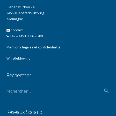
Siebenstücken 24
24558 Henstedt-Ulzburg
Allemagne
Contact
+49 – 4193 8806 – 700
Mentions légales et confidentialité
Whistleblowing
Rechercher
Réseaux Sociaux