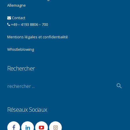
Allemagne
Contact
+49 – 4193 8806 – 700
Mentions légales et confidentialité
Whistleblowing
Rechercher
Réseaux Sociaux