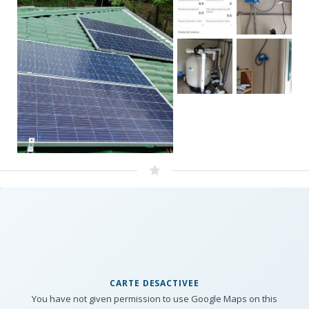
CARTE DESACTIVEE
You have not given permission to use Google Maps on this