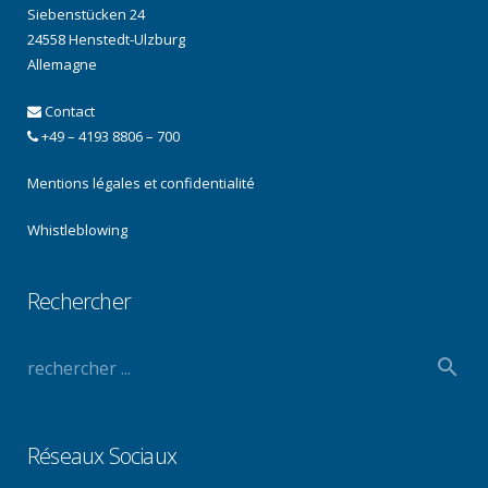
Siebenstücken 24
24558 Henstedt-Ulzburg
Allemagne
Contact
+49 – 4193 8806 – 700
Mentions légales et confidentialité
Whistleblowing
Rechercher
Réseaux Sociaux