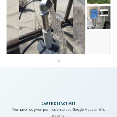
CARTE DESACTIVEE
You have not given permission to use Google Maps on this
website.