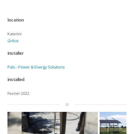
location
Katerini
Grèce
installer
Pals - Power & Energy Solutions
installed
Fevrier 2022