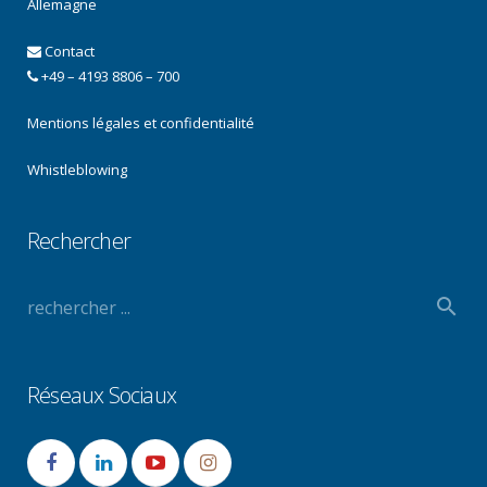
Allemagne
Contact
+49 – 4193 8806 – 700
Mentions légales et confidentialité
Whistleblowing
Rechercher
Réseaux Sociaux