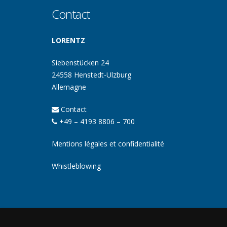
Contact
LORENTZ
Siebenstücken 24
24558 Henstedt-Ulzburg
Allemagne
Contact
+49 – 4193 8806 – 700
Mentions légales et confidentialité
Whistleblowing