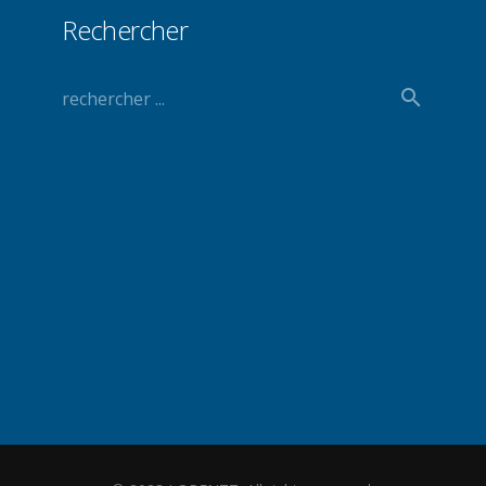
Rechercher