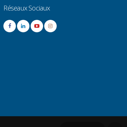
Réseaux Sociaux