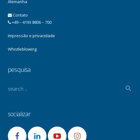
Alemanha
Contato
+49 – 4193 8806 – 700
Impressão e privacidade
Whistleblowing
pesquisa
socializar