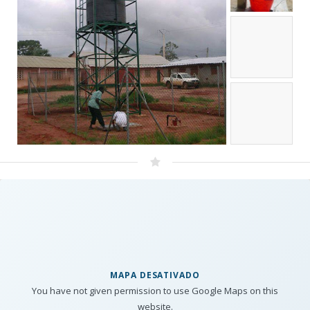
MAPA DESATIVADO
You have not given permission to use Google Maps on this
website.