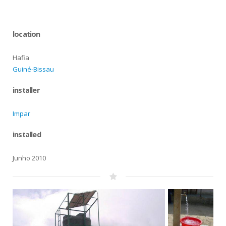
location
Hafia
Guiné-Bissau
installer
Impar
installed
Junho 2010