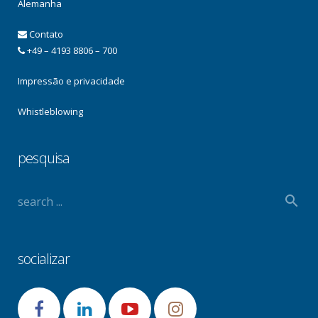
Alemanha
Contato
+49 – 4193 8806 – 700
Impressão e privacidade
Whistleblowing
pesquisa
socializar