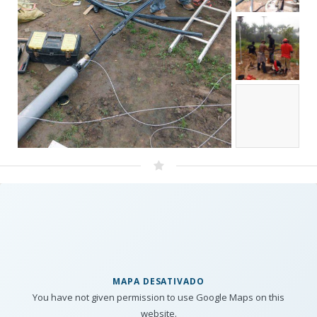
MAPA DESATIVADO
You have not given permission to use Google Maps on this
website.