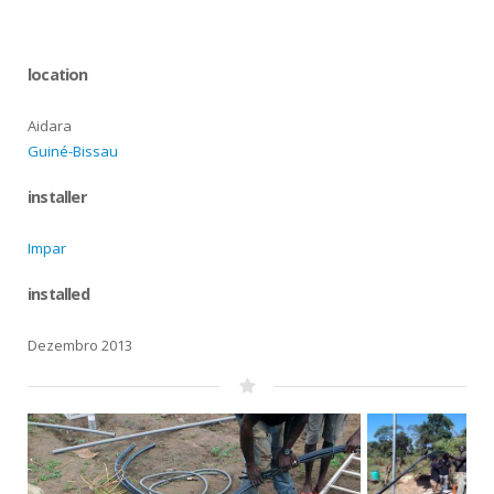
location
Aidara
Guiné-Bissau
installer
Impar
installed
Dezembro 2013