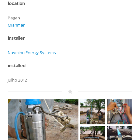
location
Pagan
Mianmar
installer
Nayminn Energy Systems
installed
Julho 2012