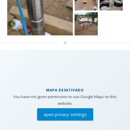
MAPA DESATIVADO
You have not given permission to use Google Maps on this
website.
open privacy settings