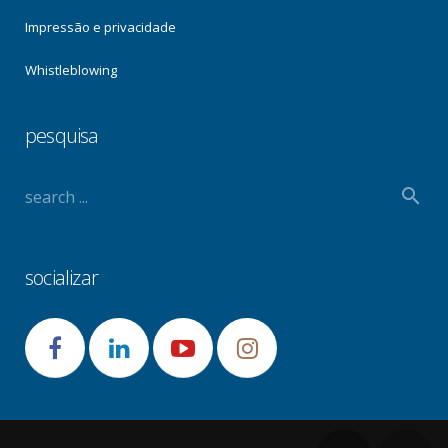
Impressão e privacidade
Whistleblowing
pesquisa
socializar