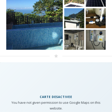
CARTE DESACTIVEE
You have not given permission to use Google Maps on this
website.