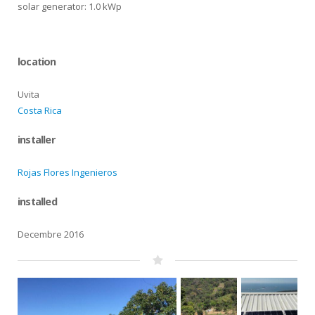
solar generator: 1.0 kWp
location
Uvita
Costa Rica
installer
Rojas Flores Ingenieros
installed
Decembre 2016