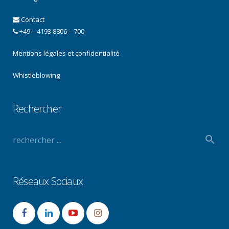
Contact
+49 – 4193 8806 – 700
Mentions légales et confidentialité
Whistleblowing
Rechercher
Réseaux Sociaux