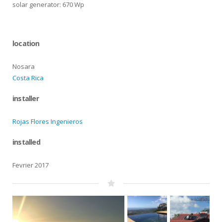
solar generator: 670 Wp
location
Nosara
Costa Rica
installer
Rojas Flores Ingenieros
installed
Fevrier 2017