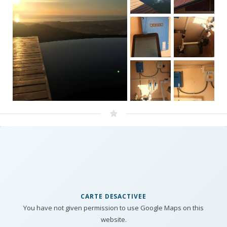
CARTE DESACTIVEE
You have not given permission to use Google Maps on this
website.