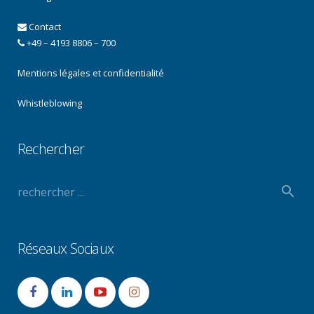
Contact
+49 – 4193 8806 – 700
Mentions légales et confidentialité
Whistleblowing
Rechercher
Réseaux Sociaux