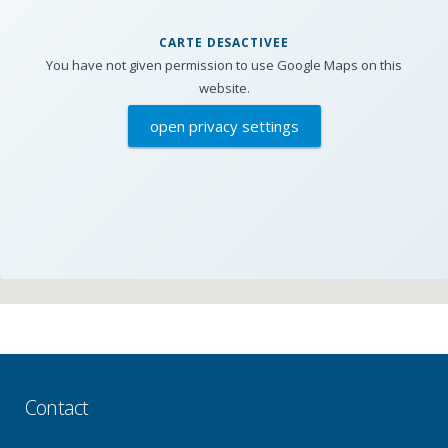
CARTE DESACTIVEE
You have not given permission to use Google Maps on this
website.
open privacy settings
Contact