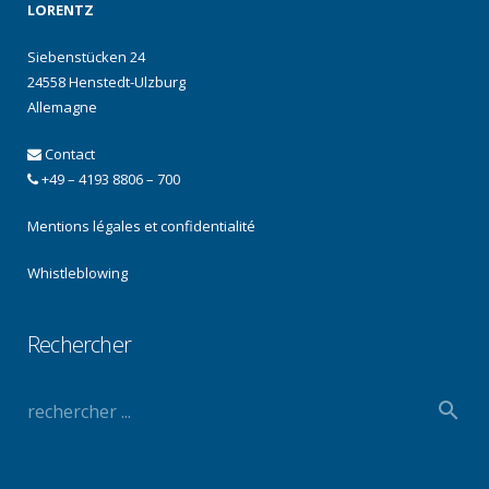
LORENTZ
Siebenstücken 24
24558 Henstedt-Ulzburg
Allemagne
Contact
+49 – 4193 8806 – 700
Mentions légales et confidentialité
Whistleblowing
Rechercher